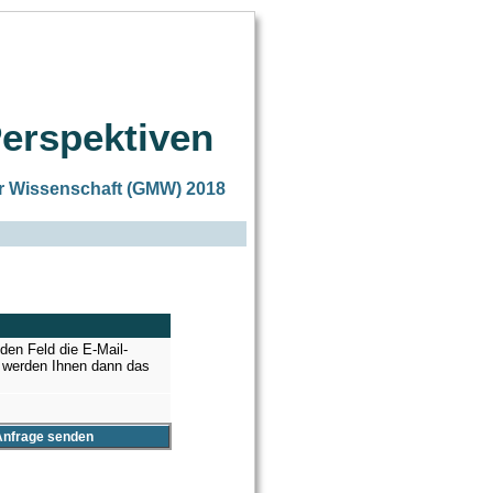
Perspektiven
er Wissenschaft (GMW) 2018
en Feld die E-Mail-
r werden Ihnen dann das